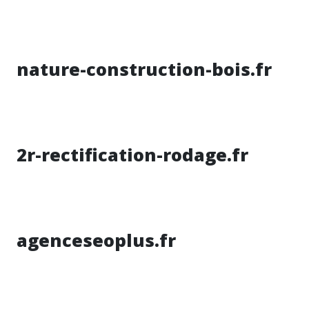
nature-construction-bois.fr
2r-rectification-rodage.fr
agenceseoplus.fr