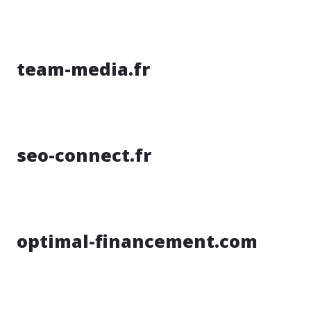
team-media.fr
seo-connect.fr
optimal-financement.com