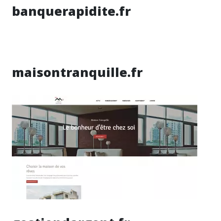
banquerapidite.fr
maisontranquille.fr