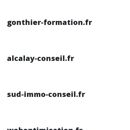
gonthier-formation.fr
alcalay-conseil.fr
sud-immo-conseil.fr