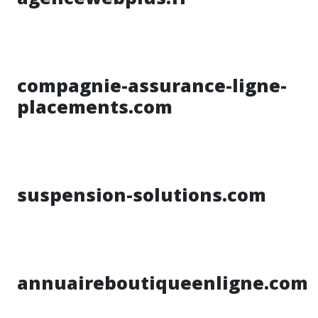
compagnie-assurance-ligne-
placements.com
suspension-solutions.com
annuaireboutiqueenligne.com