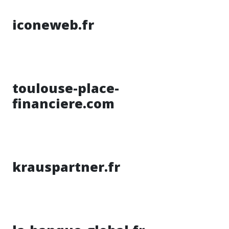
iconeweb.fr
toulouse-place-
financiere.com
krauspartner.fr