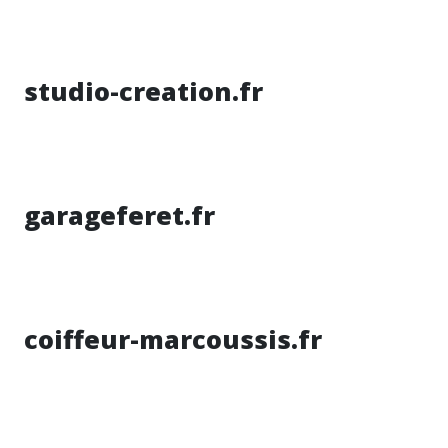
studio-creation.fr
garageferet.fr
coiffeur-marcoussis.fr