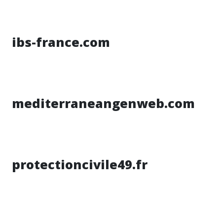
ibs-france.com
mediterraneangenweb.com
protectioncivile49.fr