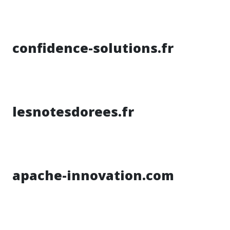
confidence-solutions.fr
lesnotesdorees.fr
apache-innovation.com