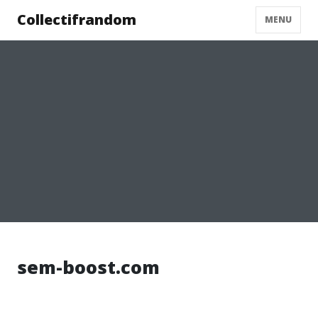
Collectifrandom
MENU
sem-boost.com