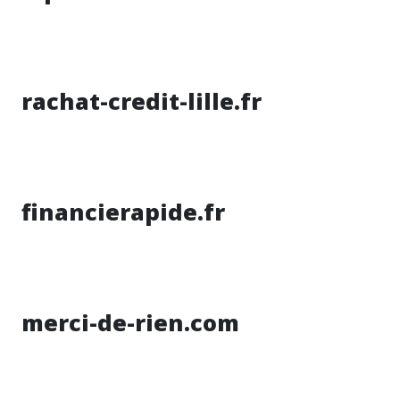
rachat-credit-lille.fr
financierapide.fr
merci-de-rien.com