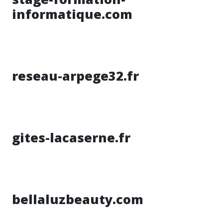
informatique.com
reseau-arpege32.fr
gites-lacaserne.fr
bellaluzbeauty.com