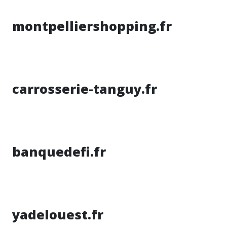
montpelliershopping.fr
carrosserie-tanguy.fr
banquedefi.fr
yadelouest.fr