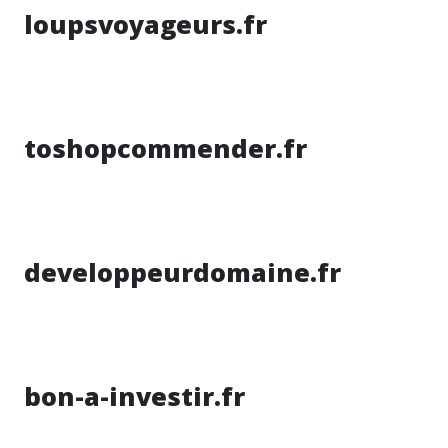
loupsvoyageurs.fr
toshopcommender.fr
developpeurdomaine.fr
bon-a-investir.fr