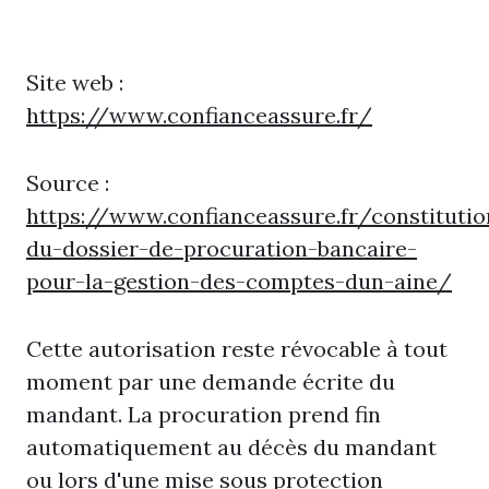
Site web :
https://www.confianceassure.fr/
Source :
https://www.confianceassure.fr/constitutio
du-dossier-de-procuration-bancaire-
pour-la-gestion-des-comptes-dun-aine/
Cette autorisation reste révocable à tout
moment par une demande écrite du
mandant. La procuration prend fin
automatiquement au décès du mandant
ou lors d'une mise sous protection