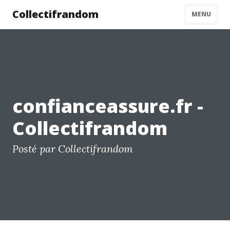
Collectifrandom
MENU
confianceassure.fr -
Collectifrandom
Posté par Collectifrandom